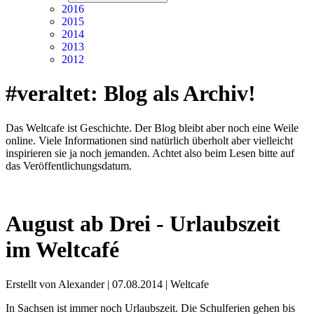
2016
2015
2014
2013
2012
#veraltet: Blog als Archiv!
Das Weltcafe ist Geschichte. Der Blog bleibt aber noch eine Weile
online. Viele Informationen sind natürlich überholt aber vielleicht
inspirieren sie ja noch jemanden. Achtet also beim Lesen bitte auf
das Veröffentlichungsdatum.
August ab Drei - Urlaubszeit
im Weltcafé
Erstellt von Alexander |
07.08.2014
|
Weltcafe
In Sachsen ist immer noch Urlaubszeit. Die Schulferien gehen bis