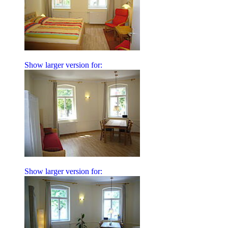
Show larger version for:
Show larger version for: