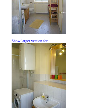
Show larger version for: