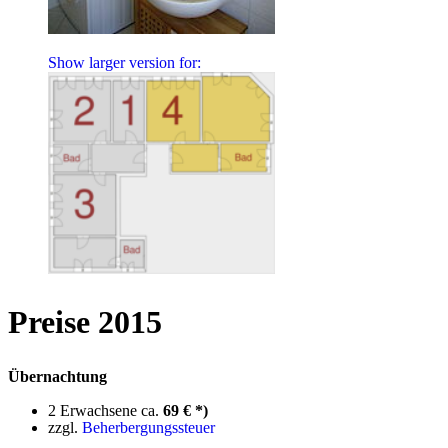
Show larger version for:
Preise 2015
Übernachtung
2 Erwachsene ca.
69 € *)
zzgl.
Beherbergungssteuer