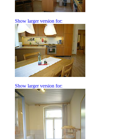
Show larger version for:
Show larger version for: