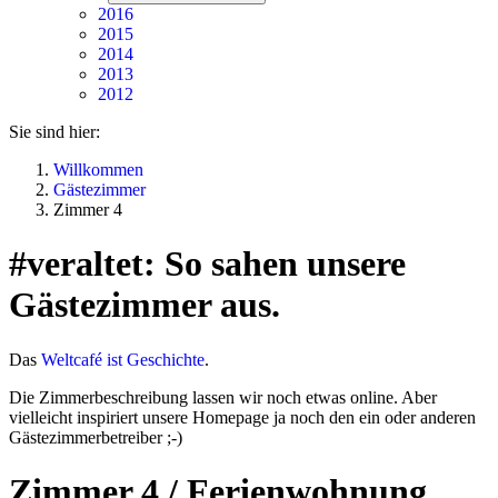
2016
2015
2014
2013
2012
Sie sind hier:
Willkommen
Gästezimmer
Zimmer 4
#veraltet: So sahen unsere
Gästezimmer aus.
Das
Weltcafé ist Geschichte
.
Die Zimmerbeschreibung lassen wir noch etwas online. Aber
vielleicht inspiriert unsere Homepage ja noch den ein oder anderen
Gästezimmerbetreiber ;-)
Zimmer 4 / Ferienwohnung