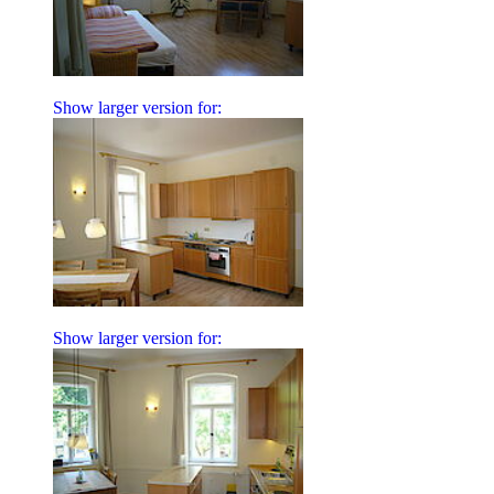
Show larger version for:
Show larger version for: