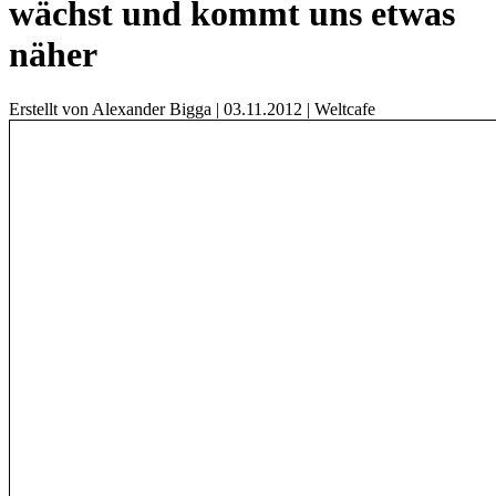
wächst und kommt uns etwas
näher
Erstellt von Alexander Bigga |
03.11.2012
|
Weltcafe