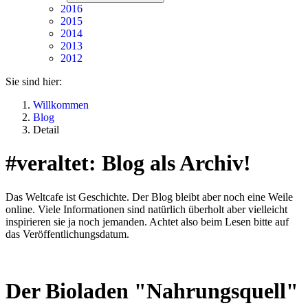
2016
2015
2014
2013
2012
Sie sind hier:
Willkommen
Blog
Detail
#veraltet: Blog als Archiv!
Das Weltcafe ist Geschichte. Der Blog bleibt aber noch eine Weile
online. Viele Informationen sind natürlich überholt aber vielleicht
inspirieren sie ja noch jemanden. Achtet also beim Lesen bitte auf
das Veröffentlichungsdatum.
Der Bioladen "Nahrungsquell"