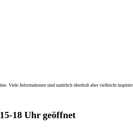
ne. Viele Informationen sind natürlich überholt aber vielleicht inspirie
15-18 Uhr geöffnet