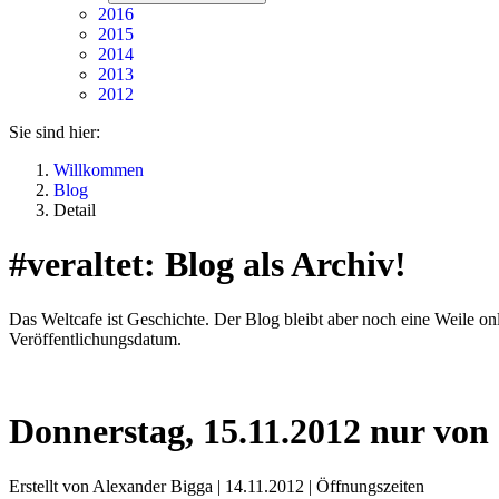
2016
2015
2014
2013
2012
Sie sind hier:
Willkommen
Blog
Detail
#veraltet: Blog als Archiv!
Das Weltcafe ist Geschichte. Der Blog bleibt aber noch eine Weile onli
Veröffentlichungsdatum.
Donnerstag, 15.11.2012 nur von 
Erstellt von Alexander Bigga |
14.11.2012
|
Öffnungszeiten