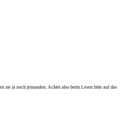
ren sie ja noch jemanden. Achtet also beim Lesen bitte auf das