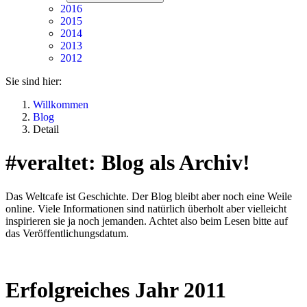
2016
2015
2014
2013
2012
Sie sind hier:
Willkommen
Blog
Detail
#veraltet: Blog als Archiv!
Das Weltcafe ist Geschichte. Der Blog bleibt aber noch eine Weile
online. Viele Informationen sind natürlich überholt aber vielleicht
inspirieren sie ja noch jemanden. Achtet also beim Lesen bitte auf
das Veröffentlichungsdatum.
Erfolgreiches Jahr 2011