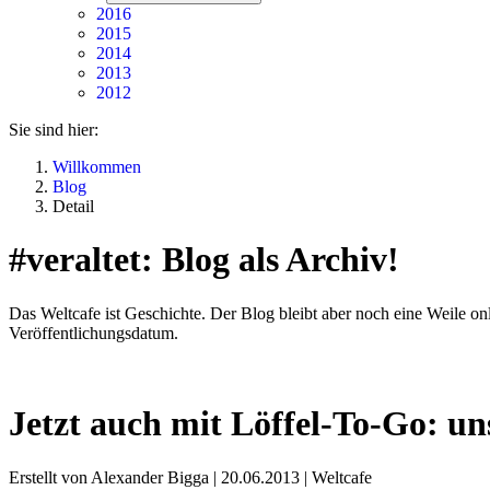
2016
2015
2014
2013
2012
Sie sind hier:
Willkommen
Blog
Detail
#veraltet: Blog als Archiv!
Das Weltcafe ist Geschichte. Der Blog bleibt aber noch eine Weile onli
Veröffentlichungsdatum.
Jetzt auch mit Löffel-To-Go: u
Erstellt von Alexander Bigga |
20.06.2013
|
Weltcafe