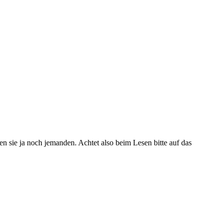
ren sie ja noch jemanden. Achtet also beim Lesen bitte auf das