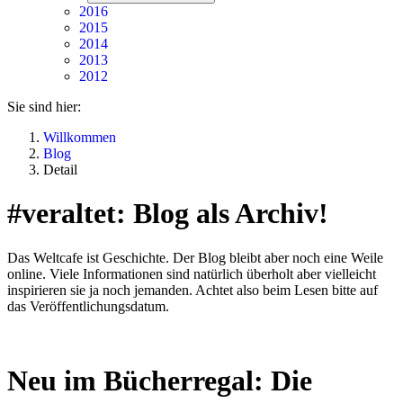
2016
2015
2014
2013
2012
Sie sind hier:
Willkommen
Blog
Detail
#veraltet: Blog als Archiv!
Das Weltcafe ist Geschichte. Der Blog bleibt aber noch eine Weile
online. Viele Informationen sind natürlich überholt aber vielleicht
inspirieren sie ja noch jemanden. Achtet also beim Lesen bitte auf
das Veröffentlichungsdatum.
Neu im Bücherregal: Die