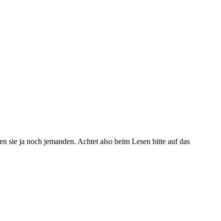
ren sie ja noch jemanden. Achtet also beim Lesen bitte auf das