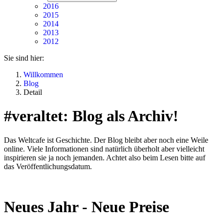
2016
2015
2014
2013
2012
Sie sind hier:
Willkommen
Blog
Detail
#veraltet: Blog als Archiv!
Das Weltcafe ist Geschichte. Der Blog bleibt aber noch eine Weile
online. Viele Informationen sind natürlich überholt aber vielleicht
inspirieren sie ja noch jemanden. Achtet also beim Lesen bitte auf
das Veröffentlichungsdatum.
Neues Jahr - Neue Preise