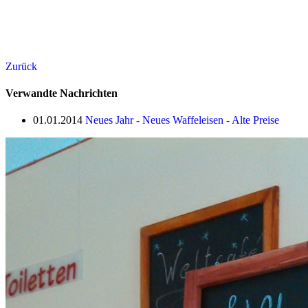
Zurück
Verwandte Nachrichten
01.01.2014
Neues Jahr - Neues Waffeleisen - Alte Preise