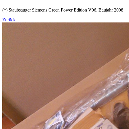
(*) Staubsauger Siemens Green Power Edition V06, Baujahr 2008
Zurück