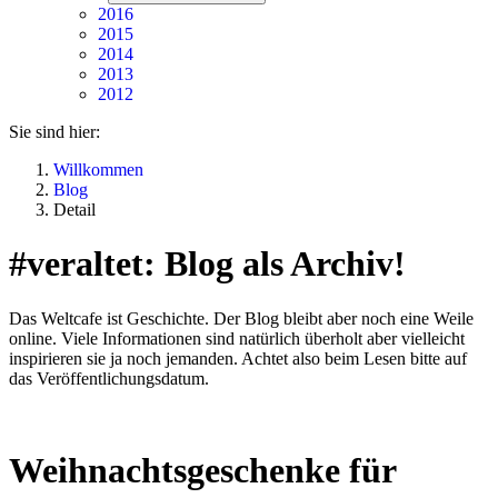
2016
2015
2014
2013
2012
Sie sind hier:
Willkommen
Blog
Detail
#veraltet: Blog als Archiv!
Das Weltcafe ist Geschichte. Der Blog bleibt aber noch eine Weile
online. Viele Informationen sind natürlich überholt aber vielleicht
inspirieren sie ja noch jemanden. Achtet also beim Lesen bitte auf
das Veröffentlichungsdatum.
Weihnachtsgeschenke für