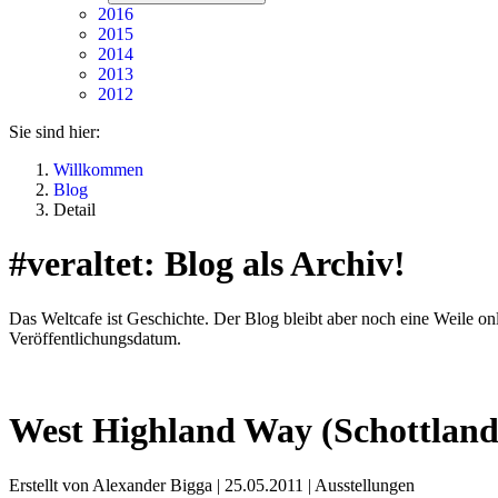
2016
2015
2014
2013
2012
Sie sind hier:
Willkommen
Blog
Detail
#veraltet: Blog als Archiv!
Das Weltcafe ist Geschichte. Der Blog bleibt aber noch eine Weile onli
Veröffentlichungsdatum.
West Highland Way (Schottland)
Erstellt von Alexander Bigga |
25.05.2011
|
Ausstellungen