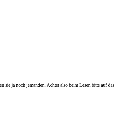
ren sie ja noch jemanden. Achtet also beim Lesen bitte auf das