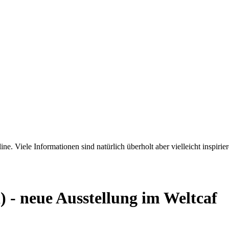
ne. Viele Informationen sind natürlich überholt aber vielleicht inspirie
 - neue Ausstellung im Weltcaf