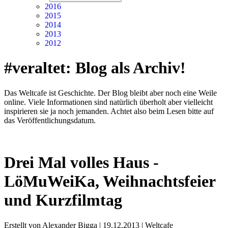
2016
2015
2014
2013
2012
#veraltet: Blog als Archiv!
Das Weltcafe ist Geschichte. Der Blog bleibt aber noch eine Weile
online. Viele Informationen sind natürlich überholt aber vielleicht
inspirieren sie ja noch jemanden. Achtet also beim Lesen bitte auf
das Veröffentlichungsdatum.
Drei Mal volles Haus -
LöMuWeiKa, Weihnachtsfeier
und Kurzfilmtag
Erstellt von Alexander Bigga |
19.12.2013
|
Weltcafe